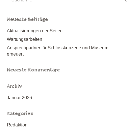
nach:
Neueste Beiträge
Aktualisierungen der Seiten
Wartungsarbeiten
Ansprechpartner für Schlosskonzerte und Museum
erneuert
Neueste Kommentare
Archiv
Januar 2026
Kategorien
Redaktion