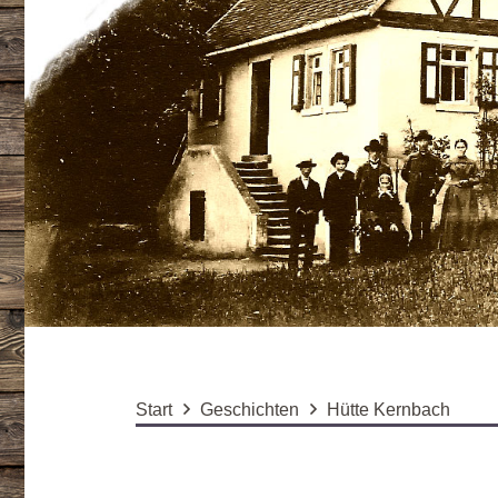
Start
Geschichten
Hütte Kernbach