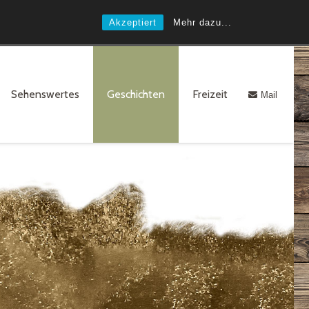
Akzeptiert
Mehr dazu...
Sehenswertes
Geschichten
Freizeit
Mail