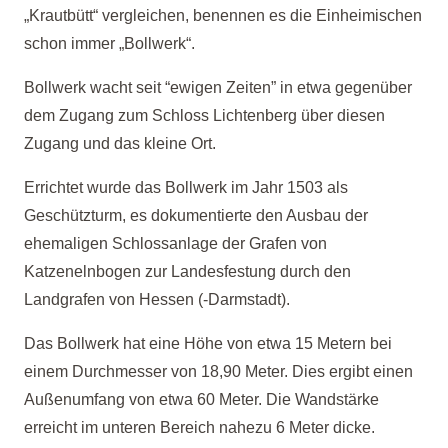
„Krautbütt“ vergleichen, benennen es die Einheimischen
schon immer „Bollwerk“.
Bollwerk wacht seit “ewigen Zeiten” in etwa gegenüber
dem Zugang zum Schloss Lichtenberg über diesen
Zugang und das kleine Ort.
Errichtet wurde das Bollwerk im Jahr 1503 als
Geschützturm, es dokumentierte den Ausbau der
ehemaligen Schlossanlage der Grafen von
Katzenelnbogen zur Landesfestung durch den
Landgrafen von Hessen (-Darmstadt).
Das Bollwerk hat eine Höhe von etwa 15 Metern bei
einem Durchmesser von 18,90 Meter. Dies ergibt einen
Außenumfang von etwa 60 Meter. Die Wandstärke
erreicht im unteren Bereich nahezu 6 Meter dicke.