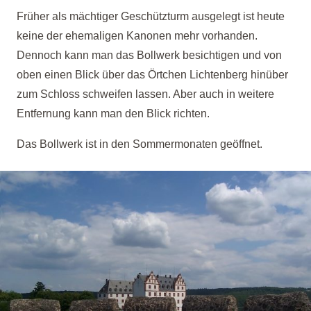
Früher als mächtiger Geschützturm ausgelegt ist heute
keine der ehemaligen Kanonen mehr vorhanden.
Dennoch kann man das Bollwerk besichtigen und von
oben einen Blick über das Örtchen Lichtenberg hinüber
zum Schloss schweifen lassen. Aber auch in weitere
Entfernung kann man den Blick richten.
Das Bollwerk ist in den Sommermonaten geöffnet.