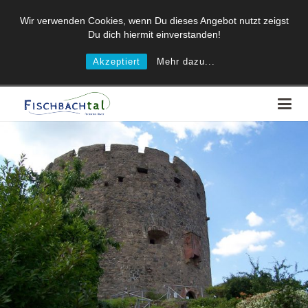
Wir verwenden Cookies, wenn Du dieses Angebot nutzt zeigst
Du dich hiermit einverstanden!
Akzeptiert
Mehr dazu...