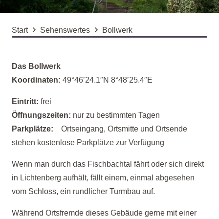
Start
Sehenswertes
Bollwerk
Das Bollwerk
Koordinaten:
49°46’24.1″N 8°48’25.4″E
Eintritt:
frei
Öffnungszeiten:
nur zu bestimmten Tagen
Parkplätze:
Ortseingang, Ortsmitte und Ortsende
stehen kostenlose Parkplätze zur Verfügung
Wenn man durch das Fischbachtal fährt oder sich direkt
in Lichtenberg aufhält, fällt einem, einmal abgesehen
vom Schloss, ein rundlicher Turmbau auf.
Während Ortsfremde dieses Gebäude gerne mit einer