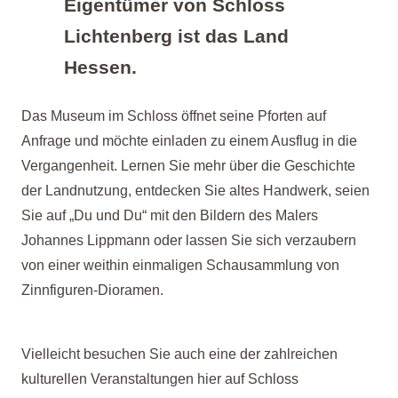
Eigentümer von Schloss
Lichtenberg ist das Land
Hessen.
Das Museum im Schloss öffnet seine Pforten auf
Anfrage und möchte einladen zu einem Ausflug in die
Vergangenheit. Lernen Sie mehr über die Geschichte
der Landnutzung, entdecken Sie altes Handwerk, seien
Sie auf „Du und Du“ mit den Bildern des Malers
Johannes Lippmann oder lassen Sie sich verzaubern
von einer weithin einmaligen Schausammlung von
Zinnfiguren-
Dioramen.
Vielleicht besuchen Sie auch eine der zahlreichen
kulturellen Veranstaltungen hier auf Schloss