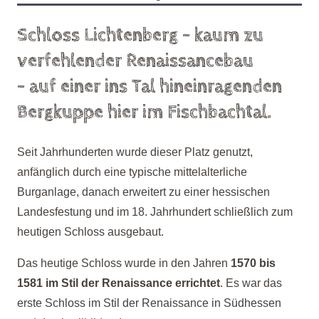
Schloss Lichtenberg –
kaum zu
verfehlender Renaissancebau
–
auf einer ins Tal hineinragenden
Bergkuppe hier im Fischbachtal.
Seit Jahrhunderten wurde dieser Platz genutzt,
anfänglich durch eine typische mittelalterliche
Burganlage, danach erweitert zu einer hessischen
Landesfestung und im 18. Jahrhundert schließlich zum
heutigen Schloss ausgebaut.
Das heutige Schloss wurde in den Jahren
1570 bis
1581 im Stil der Renaissance errichtet
. Es war das
erste Schloss im Stil der Renaissance in Südhessen