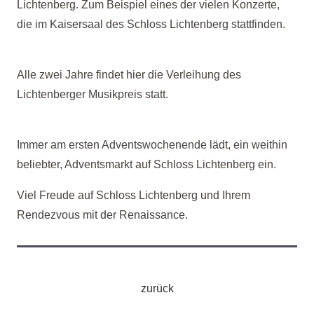
Lichtenberg. Zum Beispiel eines der vielen Konzerte,
die im Kaisersaal des Schloss Lichtenberg stattfinden.
Alle zwei Jahre findet hier die Verleihung des
Lichtenberger Musikpreis statt.
Immer am ersten Adventswochenende lädt, ein weithin
beliebter, Adventsmarkt auf Schloss Lichtenberg ein.
Viel Freude auf Schloss Lichtenberg und Ihrem
Rendezvous mit der Renaissance.
zurück