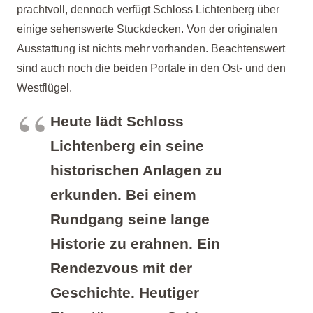
prachtvoll, dennoch verfügt Schloss Lichtenberg über
einige sehenswerte Stuckdecken. Von der originalen
Ausstattung ist nichts mehr vorhanden. Beachtenswert
sind auch noch die beiden Portale in den Ost-
und den
Westflügel.
Heute lädt Schloss
Lichtenberg ein seine
historischen Anlagen zu
erkunden. Bei einem
Rundgang seine lange
Historie zu erahnen. Ein
Rendezvous mit der
Geschichte. Heutiger