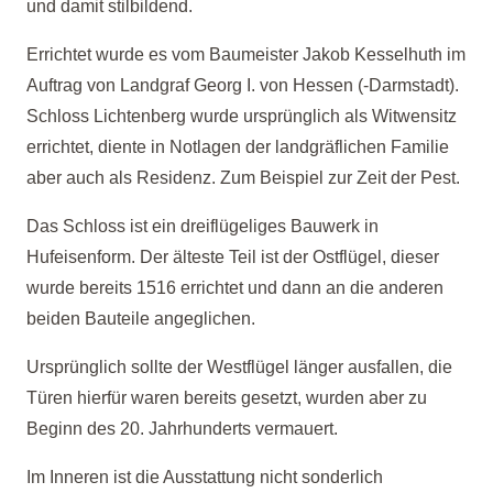
und damit stilbildend.
Errichtet wurde es vom Baumeister Jakob Kesselhuth im
Auftrag von Landgraf Georg I. von Hessen (-
Darmstadt).
Schloss Lichtenberg wurde ursprünglich als Witwensitz
errichtet, diente in Notlagen der landgräflichen Familie
aber auch als Residenz. Zum Beispiel zur Zeit der Pest.
Das Schloss ist ein dreiflügeliges Bauwerk in
Hufeisenform. Der älteste Teil ist der Ostflügel, dieser
wurde bereits 1516 errichtet und dann an die anderen
beiden Bauteile angeglichen.
Ursprünglich sollte der Westflügel länger ausfallen, die
Türen hierfür waren bereits gesetzt, wurden aber zu
Beginn des 20. Jahrhunderts vermauert.
Im Inneren ist die Ausstattung nicht sonderlich