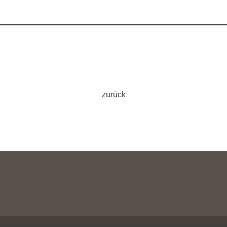
zurück