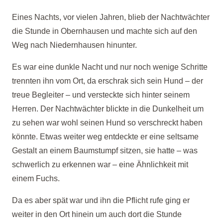
Eines Nachts, vor vielen Jahren, blieb der Nachtwächter
die Stunde in Obernhausen und machte sich auf den
Weg nach Niedernhausen hinunter.
Es war eine dunkle Nacht und nur noch wenige Schritte
trennten ihn vom Ort, da erschrak sich sein Hund –
der
treue Begleiter –
und versteckte sich hinter seinem
Herren. Der Nachtwächter blickte in die Dunkelheit um
zu sehen war wohl seinen Hund so verschreckt haben
könnte. Etwas weiter weg entdeckte er eine seltsame
Gestalt an einem Baumstumpf sitzen, sie hatte –
was
schwerlich zu erkennen war –
eine Ähnlichkeit mit
einem Fuchs.
Da es aber spät war und ihn die Pflicht rufe ging er
weiter in den Ort hinein um auch dort die Stunde