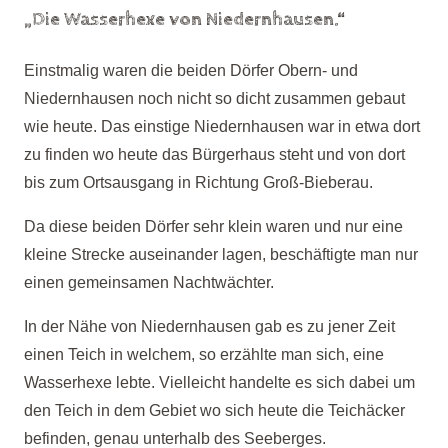
„Die Wasserhexe von Niedernhausen.“
Einstmalig waren die beiden Dörfer Obern-
und
Niedernhausen noch nicht so dicht zusammen gebaut
wie heute. Das einstige Niedernhausen war in etwa dort
zu finden wo heute das Bürgerhaus steht und von dort
bis zum Ortsausgang in Richtung Groß-
Bieberau.
Da diese beiden Dörfer sehr klein waren und nur eine
kleine Strecke auseinander lagen, beschäftigte man nur
einen gemeinsamen Nachtwächter.
In der Nähe von Niedernhausen gab es zu jener Zeit
einen Teich in welchem, so erzählte man sich, eine
Wasserhexe lebte. Vielleicht handelte es sich dabei um
den Teich in dem Gebiet wo sich heute die Teichäcker
befinden, genau unterhalb des Seeberges.