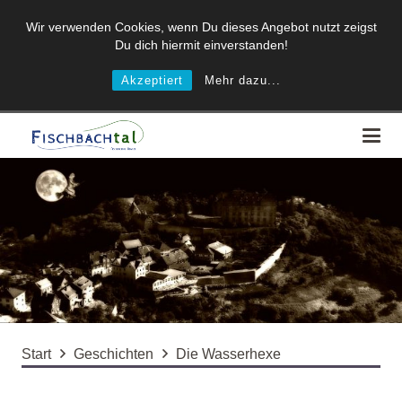
Wir verwenden Cookies, wenn Du dieses Angebot nutzt zeigst
Du dich hiermit einverstanden!
Akzeptiert
Mehr dazu...
Start
Geschichten
Die Wasserhexe